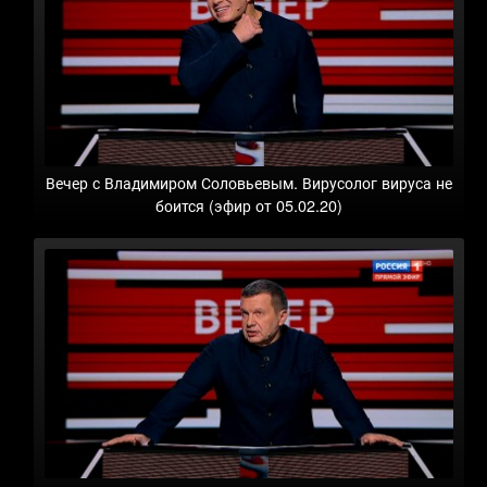
Вечер с Владимиром Соловьевым. Вирусолог вируса не
боится (эфир от 05.02.20)