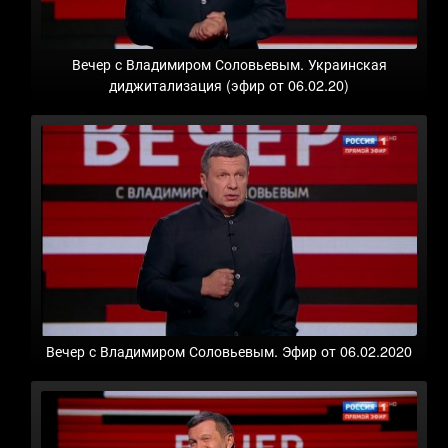
Вечер с Владимиром Соловьевым. Украинская
диджитализация (эфир от 06.02.20)
Вечер с Владимиром Соловьевым. Эфир от 06.02.2020