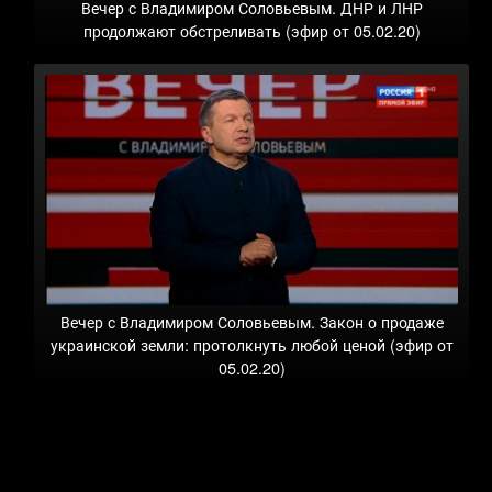
Вечер с Владимиром Соловьевым. ДНР и ЛНР
продолжают обстреливать (эфир от 05.02.20)
Вечер с Владимиром Соловьевым. Закон о продаже
украинской земли: протолкнуть любой ценой (эфир от
05.02.20)