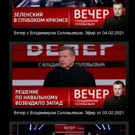
Вечер с Владимиром Соловьевым. Эфир от 04.02.2021
Вечер с Владимиром Соловьевым. Эфир от 03.02.2021