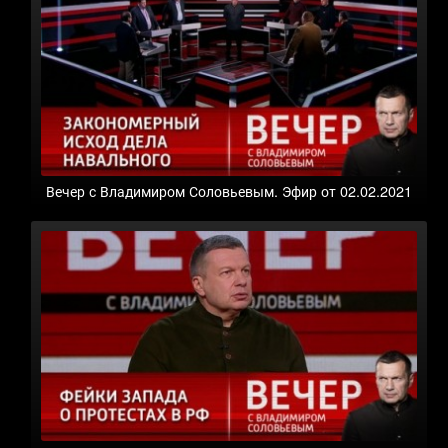
Вечер с Владимиром Соловьевым. Эфир от 02.02.2021