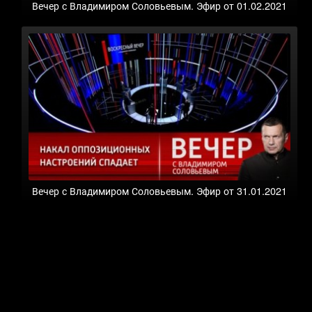
Вечер с Владимиром Соловьевым. Эфир от 01.02.2021
Вечер с Владимиром Соловьевым. Эфир от 31.01.2021