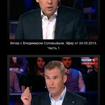
Вечер с Владимиром Соловьевым. Эфир от 24.03.2013.
Часть 1