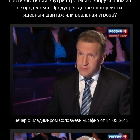
противостоянии внутри страны и о вооруженном за
ее пределами. Предупреждение по-корейски:
ядерный шантаж или реальная угроза?
Вечер с Владимиром Соловьевым. Эфир от 31.03.2013