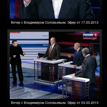
Вечер с Владимиром Соловьевым. Эфир от 17.03.2013
Вечер с Владимиром Соловьевым. Эфир от 03.03.2013