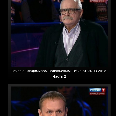
Вечер с Владимиром Соловьевым. Эфир от 24.03.2013.
Часть 2