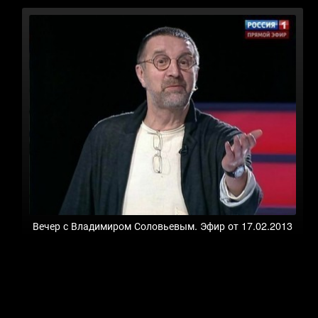
Вечер с Владимиром Соловьевым. Эфир от 17.02.2013