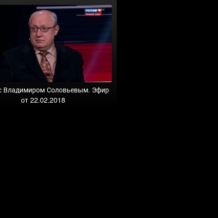
с Владимиром Соловьевым. Эфир
от 22.02.2018