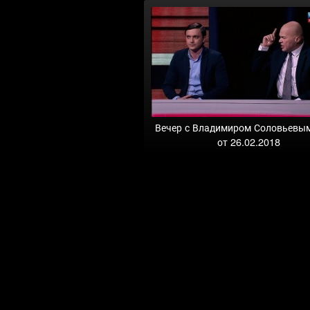
Вечер с Владимиром Соловьевы
от 26.02.2018