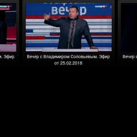
м. Эфир
Вечер с Владимиром Соловьевым. Эфир
Вечер 
от 25.02.2018