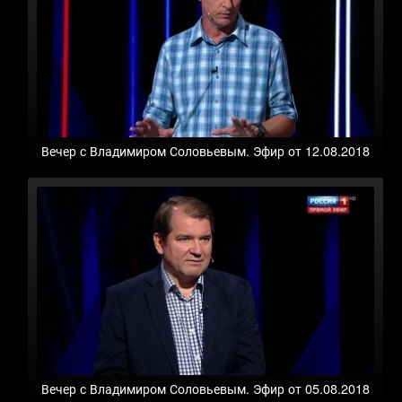
Вечер с Владимиром Соловьевым. Эфир от 12.08.2018
Вечер с Владимиром Соловьевым. Эфир от 05.08.2018