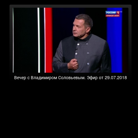
Вечер с Владимиром Соловьевым. Эфир от 29.07.2018