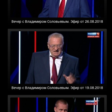
Вечер с Владимиром Соловьевым. Эфир от 26.08.2018
Вечер с Владимиром Соловьевым. Эфир от 19.08.2018