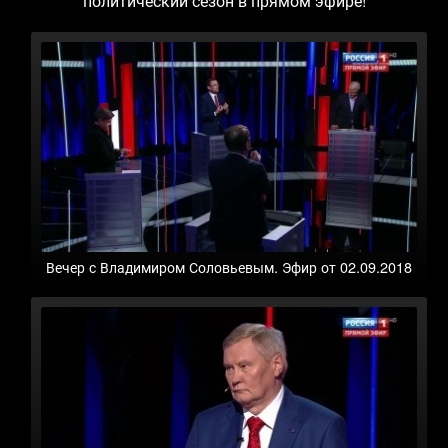
политический сезон в прямом эфире!
Вечер с Владимиром Соловьевым. Эфир от 02.09.2018