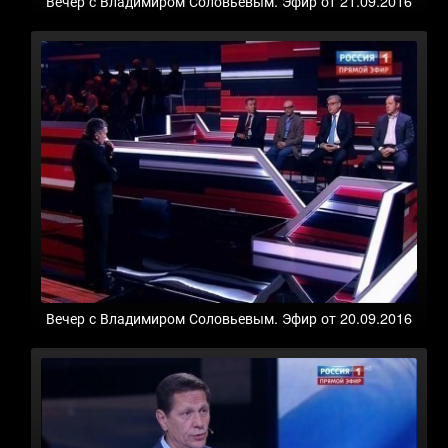
Вечер с Владимиром Соловьевым. Эфир от 21.09.2016
Вечер с Владимиром Соловьевым. Эфир от 20.09.2016