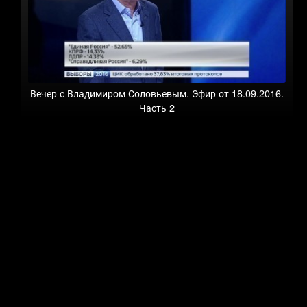
Вечер с Владимиром Соловьевым. Эфир от 18.09.2016.
Часть 2