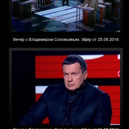
Вечер с Владимиром Соловьевым. Эфир от 25.09.2016