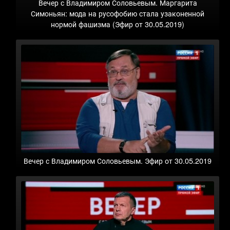
Вечер с Владимиром Соловьевым. Маргарита
Симоньян: мода на русофобию стала узаконенной
нормой фашизма (Эфир от 30.05.2019)
Вечер с Владимиром Соловьевым. Эфир от 30.05.2019