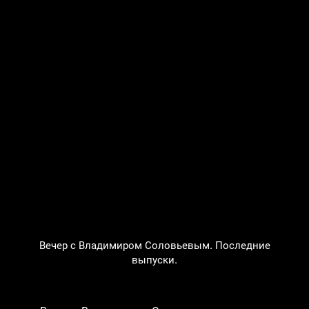
Вечер с Владимиром Соловьевым. Последние
выпуски.