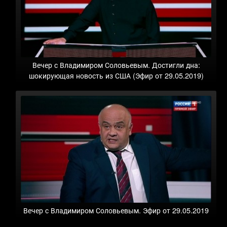
Вечер с Владимиром Соловьевым. Достигли дна:
шокирующая новость из США (Эфир от 29.05.2019)
Вечер с Владимиром Соловьевым. Эфир от 29.05.2019