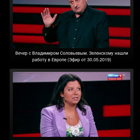
Вечер с Владимиром Соловьевым. Зеленскому нашли
работу в Европе (Эфир от 30.05.2019)