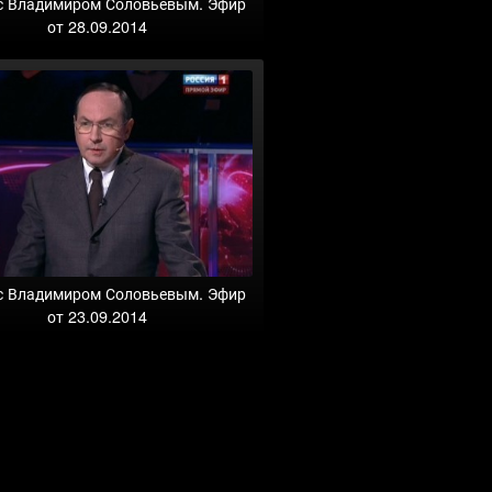
с Владимиром Соловьевым. Эфир
от 28.09.2014
с Владимиром Соловьевым. Эфир
от 23.09.2014