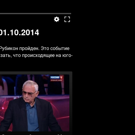
1.10.2014
 Рубикон пройден. Это событие
зать, что происходящее на юго-