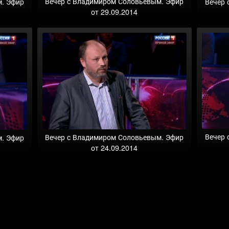
Вечер с Владимиром Соловьевым. Эфир
м. Эфир
Вечер 
от 29.09.2014
Вечер 
Вечер с Владимиром Соловьевым. Эфир
м. Эфир
от 24.09.2014