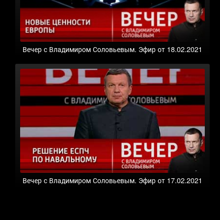
Вечер с Владимиром Соловьевым. Эфир от 18.02.2021
Вечер с Владимиром Соловьевым. Эфир от 17.02.2021