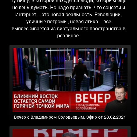
ту нишу, в которой находятся люди, которым еще
не лень думать. Но надо признать, что соцсети и
Интернет – это новая реальность. Революции,
уличные погромы, новая этика – все
выплескивается из виртуального пространства в
реальное.
Вечер с Владимиром Соловьевым. Эфир от 28.02.2021