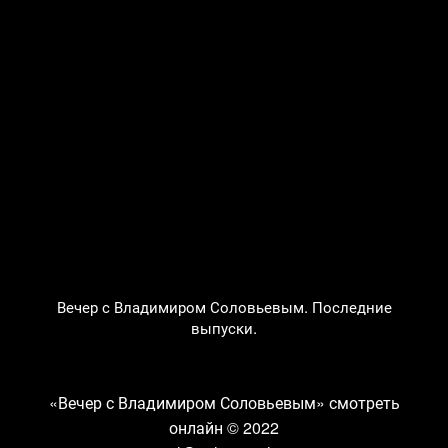
Вечер с Владимиром Соловьевым. Последние
выпуски.
«Вечер с Владимиром Соловьевым» смотреть
онлайн
© 2022