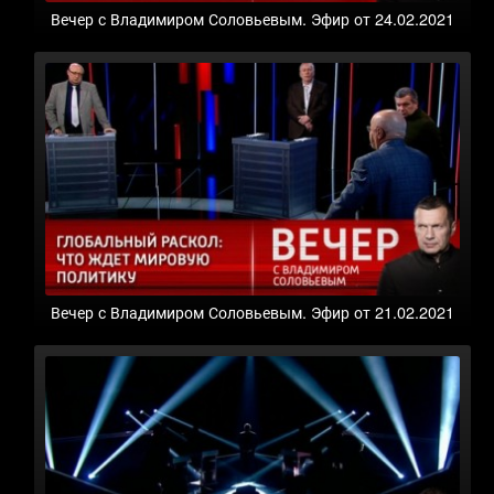
Вечер с Владимиром Соловьевым. Эфир от 24.02.2021
Вечер с Владимиром Соловьевым. Эфир от 21.02.2021