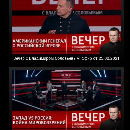
Вечер с Владимиром Соловьевым. Эфир от 25.02.2021