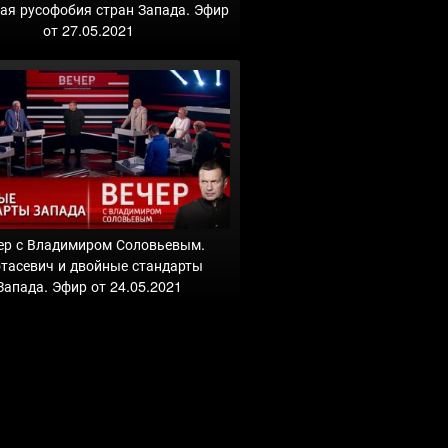
ая русофобия стран Запада. Эфир
от 27.05.2021
ер с Владимиром Соловьевым.
тасевич и двойные стандарты
Запада. Эфир от 24.05.2021