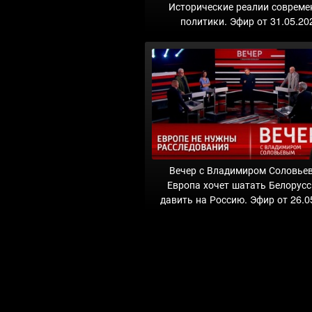
Исторические реалии совреме
политики. Эфир от 31.05.20
Вечер с Владимиром Соловье
Европа хочет шатать Белорус
давить на Россию. Эфир от 26.0