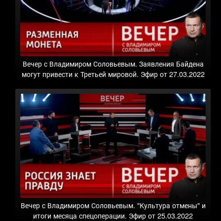
Вечер с Владимиром Соловьевым. Заявления Байдена
могут привести к Третьей мировой. Эфир от 27.03.2022
Вечер с Владимиром Соловьевым. "Культура отмены" и
итоги месяца спецоперации. Эфир от 25.03.2022