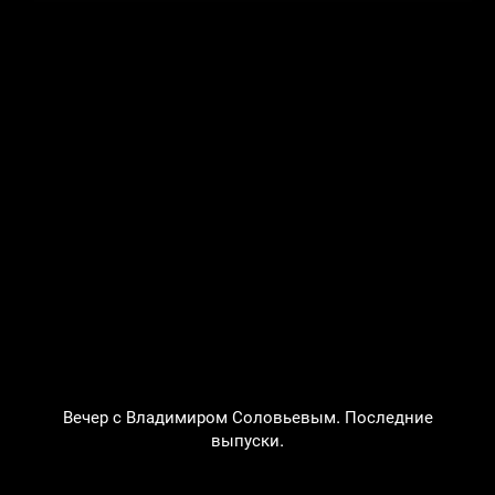
Вечер с Владимиром Соловьевым. Последние
выпуски.