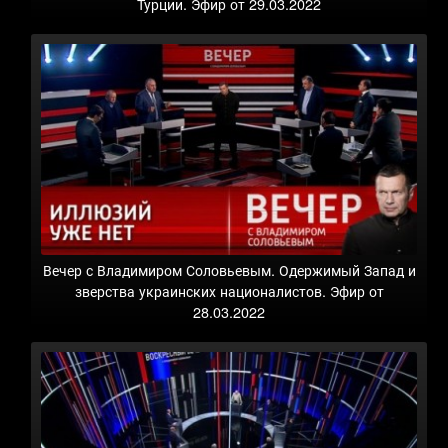
Турции. Эфир от 29.03.2022
Вечер с Владимиром Соловьевым. Одержимый Запад и
зверства украинских националистов. Эфир от
28.03.2022