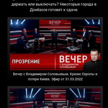
держать или выключать? Некоторые города в
Донбассе готовят к сдаче.
Вечер с Владимиром Соловьевым. Кризис Европы и
потери Киева. Эфир от 31.03.2022