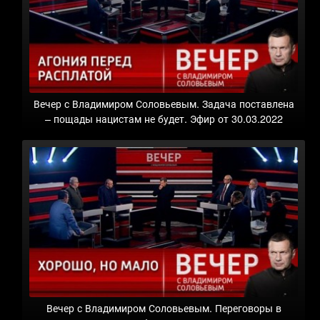
Вечер с Владимиром Соловьевым. Задача поставлена
– пощады нацистам не будет. Эфир от 30.03.2022
Вечер с Владимиром Соловьевым. Переговоры в