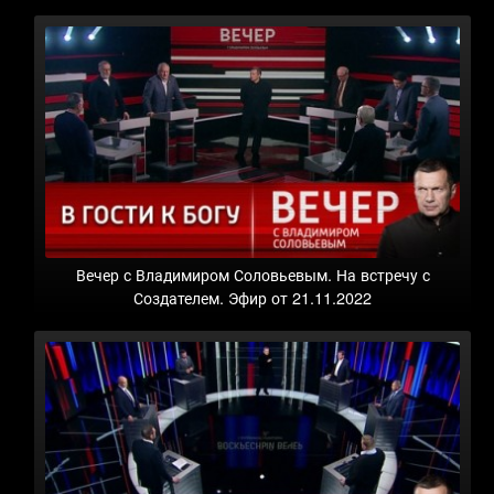
Вечер с Владимиром Соловьевым. На встречу с
Создателем. Эфир от 21.11.2022