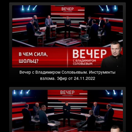
Вечер с Владимиром Соловьевым. Инструменты
взлома. Эфир от 24.11.2022