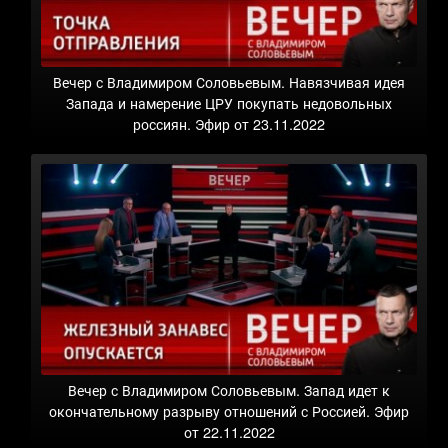
Вечер с Владимиром Соловьевым. Навязчивая идея
Запада и намерение ЦРУ покупать недовольных
россиян. Эфир от 23.11.2022
Вечер с Владимиром Соловьевым. Запад идет к
окончательному разрыву отношений с Россией. Эфир
от 22.11.2022