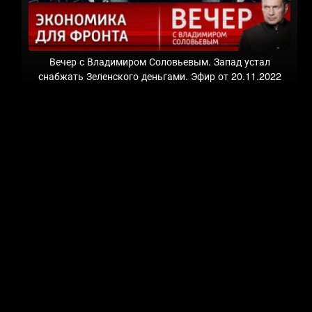
Вечер с Владимиром Соловьевым. Запад устал
снабжать Зеленского деньгами. Эфир от 20.11.2022