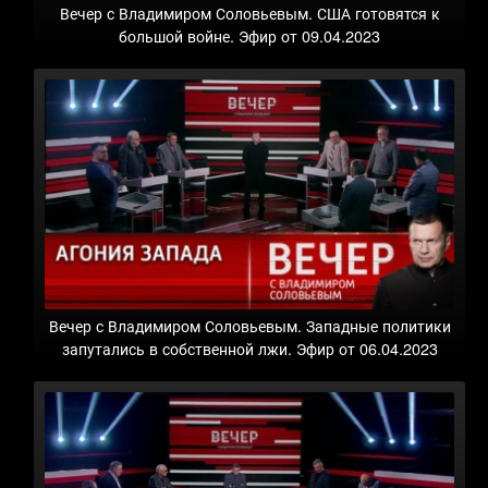
Вечер с Владимиром Соловьевым. США готовятся к
большой войне. Эфир от 09.04.2023
Вечер с Владимиром Соловьевым. Западные политики
запутались в собственной лжи. Эфир от 06.04.2023