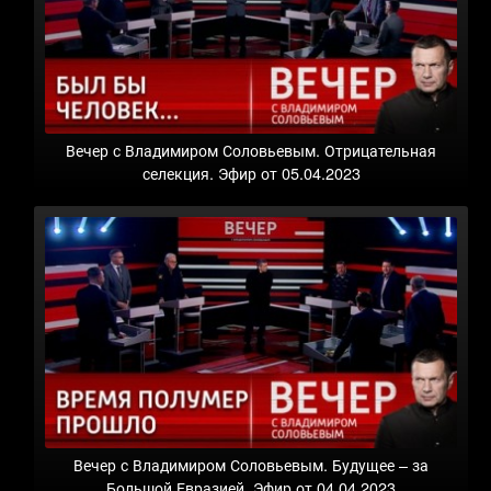
Вечер с Владимиром Соловьевым. Отрицательная
селекция. Эфир от 05.04.2023
Вечер с Владимиром Соловьевым. Будущее – за
Большой Евразией. Эфир от 04.04.2023