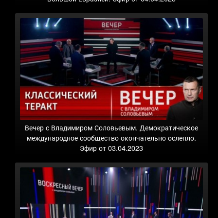
Вечер с Владимиром Соловьевым. Демократическое
международное сообщество окончательно ослепло.
Эфир от 03.04.2023