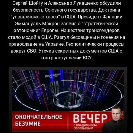
Сергей Шойгу и Александр Лукашенко обсудили
безопасность Союзного государства. Доктрина
"управляемого хаоса" в США. Президент Франции
Эммануэль Макрон заявил о "стратегической
автономии" Европы. Нашествие трансгендеров
стало модой в США. Разгул бесовщины и гонения на
православие на Украине. Геополитически процессы
вокруг СВО. Утечка секретных документов США о
контрнаступлении ВСУ.