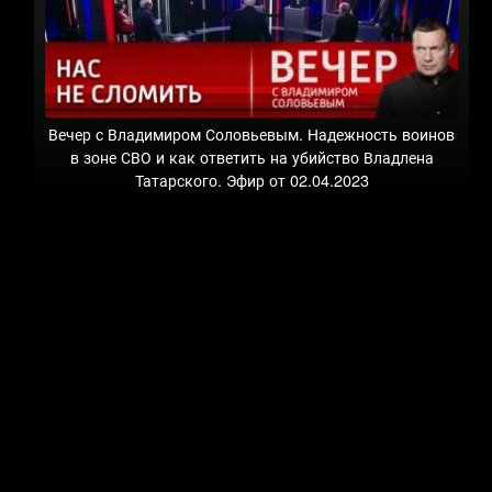
Вечер с Владимиром Соловьевым. Надежность воинов
в зоне СВО и как ответить на убийство Владлена
Татарского. Эфир от 02.04.2023